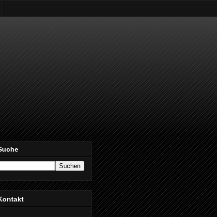
Suche
Kontakt