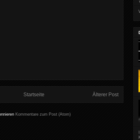
Startseite
Älterer Post
onnieren
Kommentare zum Post (Atom)