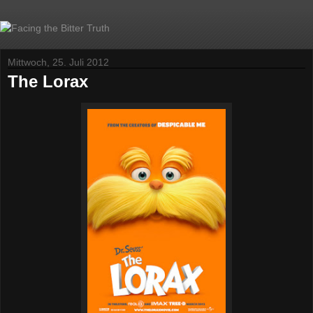
Mittwoch, 25. Juli 2012
The Lorax