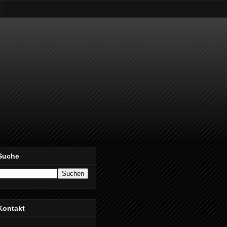
Suche
Kontakt