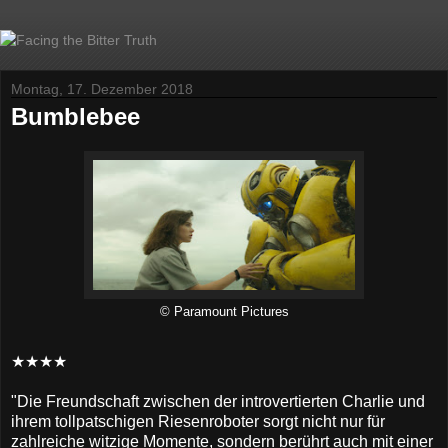
Montag, 17. Dezember 2018
Bumblebee
© Paramount Pictures
★★★★
"Die Freundschaft zwischen der introvertierten Charlie und
ihrem tollpatschigen Riesenroboter sorgt nicht nur für
zahlreiche witzige Momente, sondern berührt auch mit einer