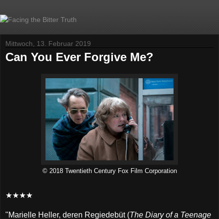
Mittwoch, 13. Februar 2019
Can You Ever Forgive Me?
© 2018 Twentieth Century Fox Film Corporation
★★★★
"Marielle Heller, deren Regiedebüt (
The Diary of a Teenage