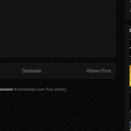
Startseite
Älterer Post
onnieren
Kommentare zum Post (Atom)