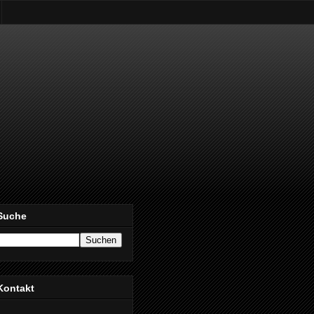
Suche
Kontakt