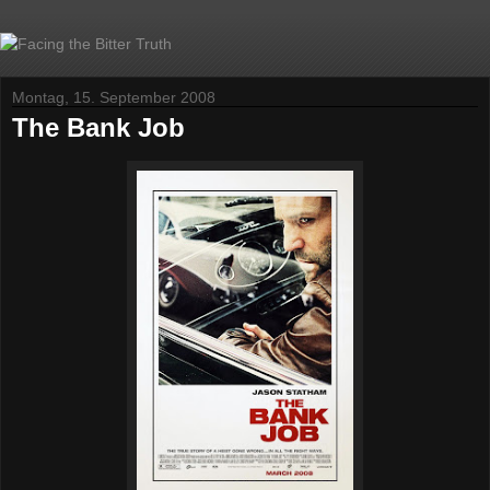
Montag, 15. September 2008
The Bank Job