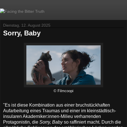
Dienstag, 12. August 2025
Sorry, Baby
© Filmcoopi
"Es ist diese Kombination aus einer bruchstückhaften
Aufarbeitung eines Traumas und einer im kleinstädtisch-
insularen Akademiker:innen-Milieu verharrenden
Protagonistin, die
Sorry, Baby
so raffiniert macht. Durch die