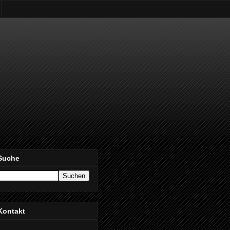
Suche
Kontakt