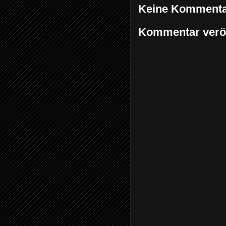
Keine Kommenta
Kommentar veröf