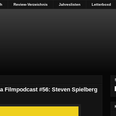
ch
Review-Verzeichnis
Jahreslisten
Letterboxd
Filmpodcast #56: Steven Spielberg