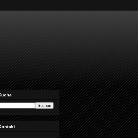
Suche
Kontakt