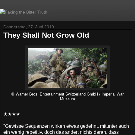
Donnerstag, 27. Juni 2019
They Shall Not Grow Old
© Warner Bros. Entertainment Switzerland GmbH / Imperial War
Museum
★★★★
"Gewisse Sequenzen wirken etwas gedehnt, mitunter auch
ein wenig repetitiv, doch das ändert nichts daran, dass