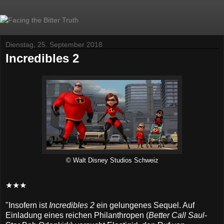
Dienstag, 25. September 2018
Incredibles 2
© Walt Disney Studios Schweiz
★★★
"Insofern ist
Incredibles 2
ein gelungenes Sequel. Auf
Einladung eines reichen Philanthropen (
Better Call Saul
-