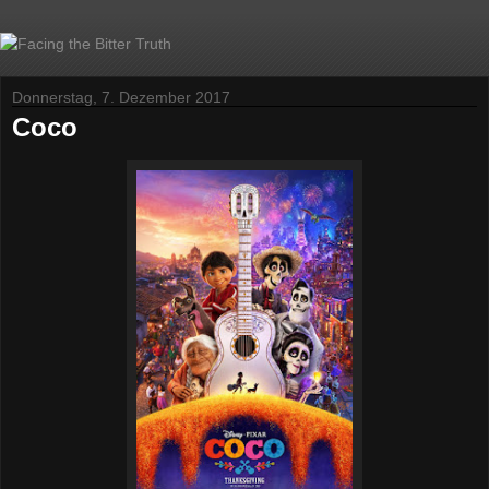
Donnerstag, 7. Dezember 2017
Coco