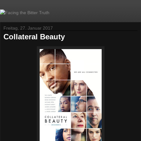
Freitag, 27. Januar 2017
Collateral Beauty