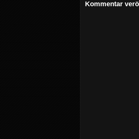
Kommentar veröf