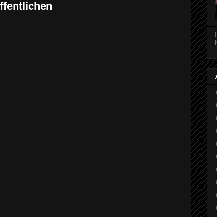
fentlichen