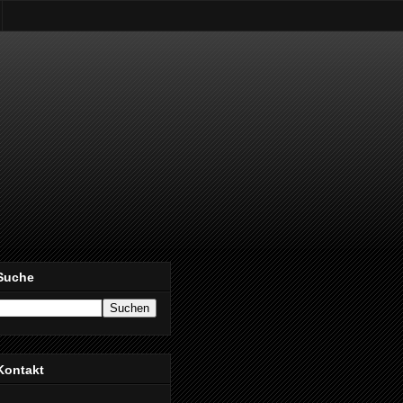
Suche
Kontakt