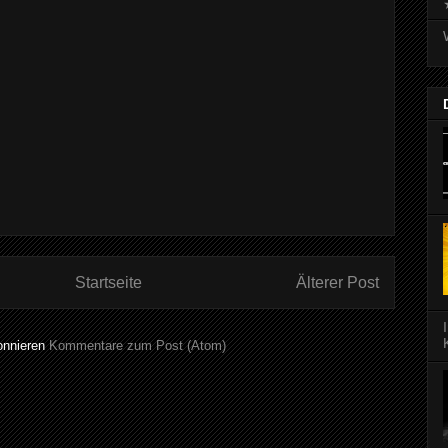
Startseite
Älterer Post
onnieren
Kommentare zum Post (Atom)