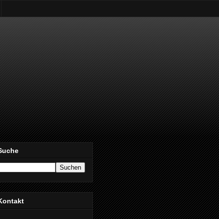
Suche
Kontakt