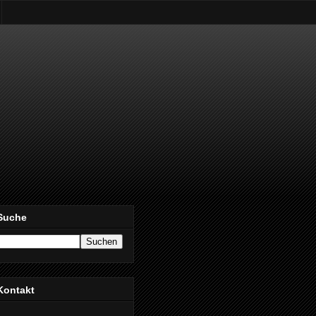
Suche
Kontakt