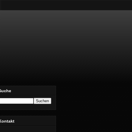
Suche
Kontakt