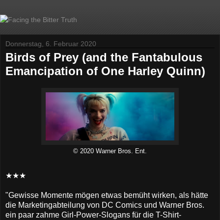
Donnerstag, 6. Februar 2020
Birds of Prey (and the Fantabulous
Emancipation of One Harley Quinn)
© 2020 Warner Bros. Ent.
★★★
"Gewisse Momente mögen etwas bemüht wirken, als hätte
die Marketingabteilung von DC Comics und Warner Bros.
ein paar zahme Girl-Power-Slogans für die T-Shirt-