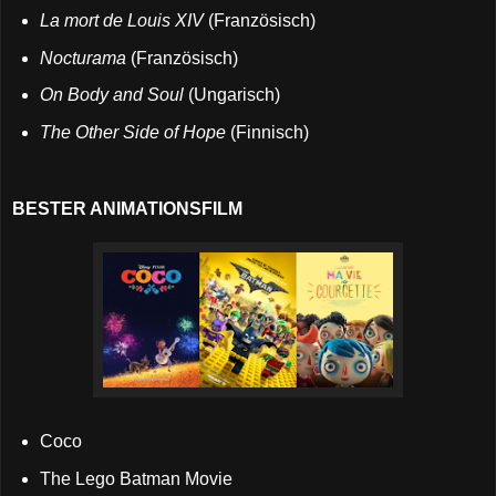
La mort de Louis XIV
(Französisch)
Nocturama
(Französisch)
On Body and Soul
(Ungarisch)
The Other Side of Hope
(Finnisch)
BESTER ANIMATIONSFILM
Coco
The Lego Batman Movie