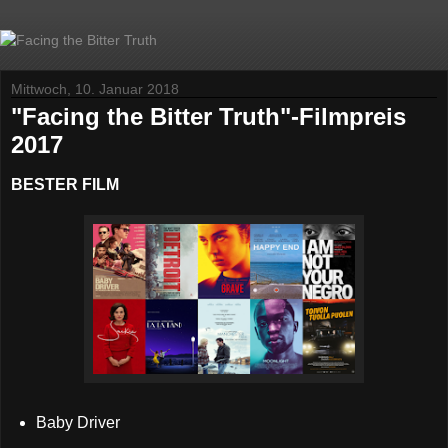
Mittwoch, 10. Januar 2018
"Facing the Bitter Truth"-Filmpreis
2017
BESTER FILM
Baby Driver