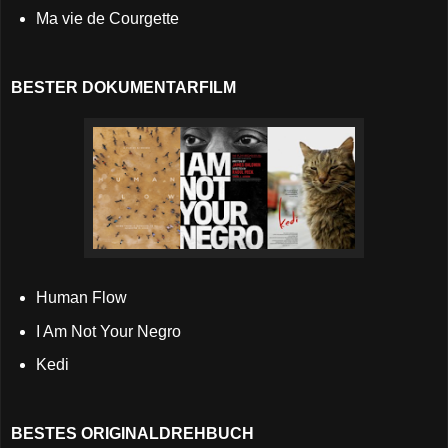
Ma vie de Courgette
BESTER DOKUMENTARFILM
Human Flow
I Am Not Your Negro
Kedi
BESTES ORIGINALDREHBUCH