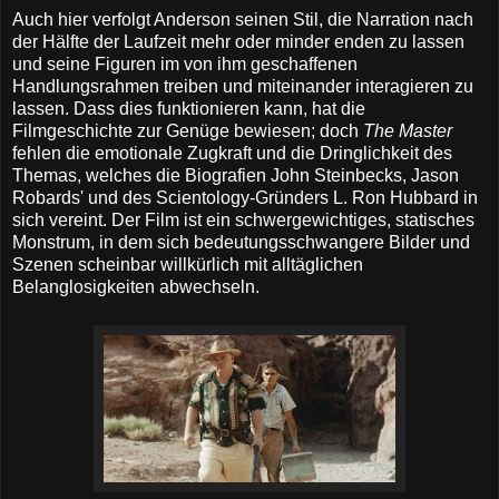
Auch hier verfolgt Anderson seinen Stil, die Narration nach
der Hälfte der Laufzeit mehr oder minder enden zu lassen
und seine Figuren im von ihm geschaffenen
Handlungsrahmen treiben und miteinander interagieren zu
lassen. Dass dies funktionieren kann, hat die
Filmgeschichte zur Genüge bewiesen; doch
The Master
fehlen die emotionale Zugkraft und die Dringlichkeit des
Themas, welches die Biografien John Steinbecks, Jason
Robards' und des Scientology-Gründers L. Ron Hubbard in
sich vereint. Der Film ist ein schwergewichtiges, statisches
Monstrum, in dem sich bedeutungsschwangere Bilder und
Szenen scheinbar willkürlich mit alltäglichen
Belanglosigkeiten abwechseln.