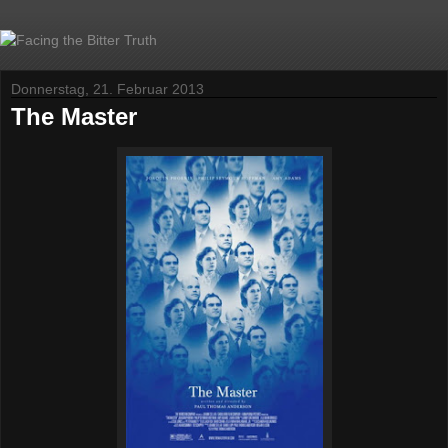
Donnerstag, 21. Februar 2013
The Master