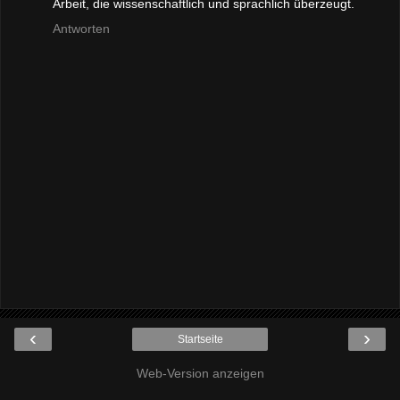
Arbeit, die wissenschaftlich und sprachlich überzeugt.
Antworten
‹
›
Startseite
Web-Version anzeigen