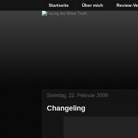
Startseite
Über mich
Review-Ve
Sonntag, 22. Februar 2009
Changeling