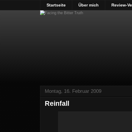
Startseite
Über mich
Review-Ve
Montag, 16. Februar 2009
Reinfall