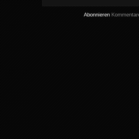
Abonnieren
Kommentare