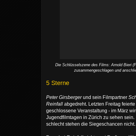
Die Schlüsselszene des Films: Arnold Bieri (P
zusammengeschlagen und anschlie
5 Sterne
Peter Girsberger
und sein Filmpartner
Sch
Reinfall
abgedreht. Letzten Freitag feierte
geschlossene Veranstaltung - im März wir
Jugendfilmtagen in Zürich zu sehen sein.
schlecht stehen die Siegeschancen nicht.