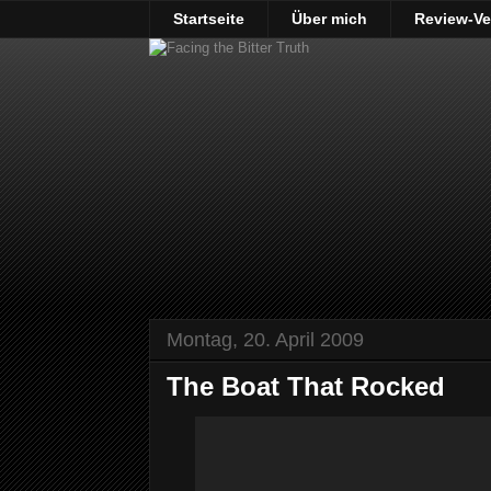
Startseite
Über mich
Review-Ve
Montag, 20. April 2009
The Boat That Rocked