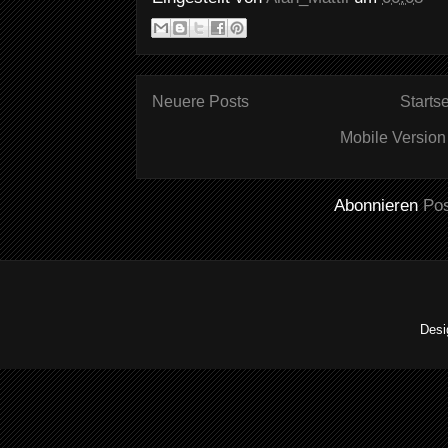
Neuere Posts
Startse
Mobile Version
Abonnieren
Po
Desi