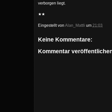
verborgen liegt.
★★
Eingestellt von
Alan_Mattli
um
21:03
Keine Kommentare:
Kommentar veröffentliche