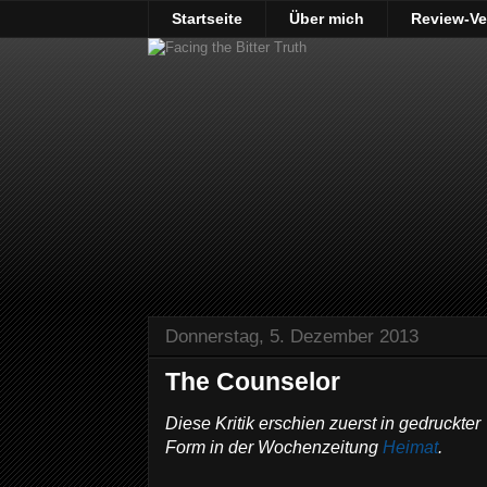
Startseite
Über mich
Review-Ve
Donnerstag, 5. Dezember 2013
The Counselor
Diese Kritik erschien zuerst in gedruckter
Form in der Wochenzeitung
Heimat
.