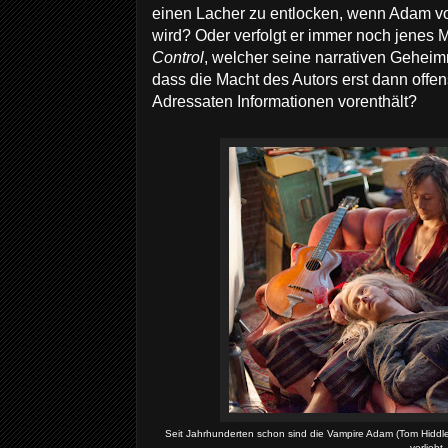
einen Lacher zu entlocken, wenn Adam vo
wird? Oder verfolgt er immer noch jenes M
Control
, welcher seine narrativen Geheim
dass die Macht des Autors erst dann offen
Adressaten Informationen vorenthält?
Seit Jahrhunderten schon sind die Vampire Adam (Tom Hiddles
verliebt.