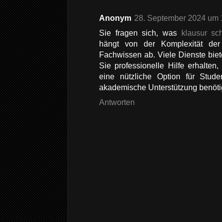
Anonym
28. September 2024 um 
Sie fragen sich, was
klausur sc
hängt von der Komplexität der
Fachwissen ab. Viele Dienste bi
Sie professionelle Hilfe erhalten
eine nützliche Option für Stud
akademische Unterstützung benöti
Antworten