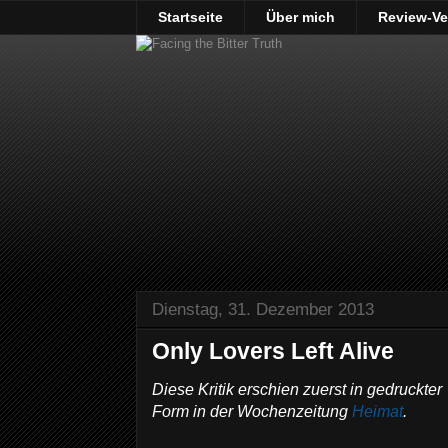
Startseite
Über mich
Review-Ve
Dienstag, 31. Dezember 2013
Only Lovers Left Alive
Diese Kritik erschien zuerst in gedruckter
Form in der Wochenzeitung
Heimat
.