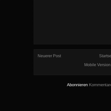
Neuerer Post
Startse
Mobile Version
Abonnieren
Kommentare