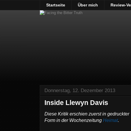
Startseite
Über mich
Review-Ve
Donnerstag, 12. Dezember 2013
Inside Llewyn Davis
Diese Kritik erschien zuerst in gedruckter
Form in der Wochenzeitung
Heimat
.