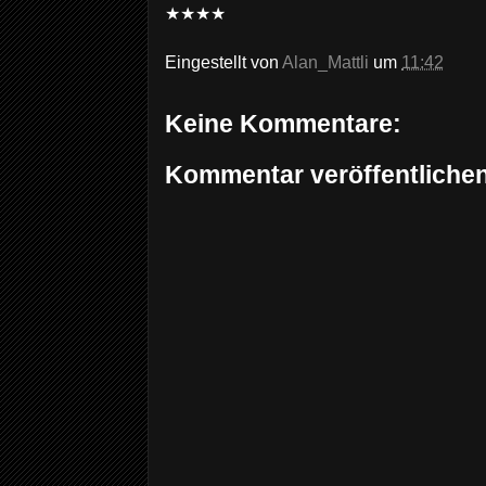
★★★★
Eingestellt von
Alan_Mattli
um
11:42
Keine Kommentare:
Kommentar veröffentliche