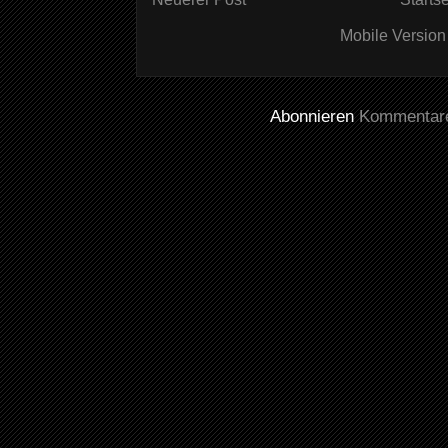
Mobile Version
Abonnieren
Kommentare