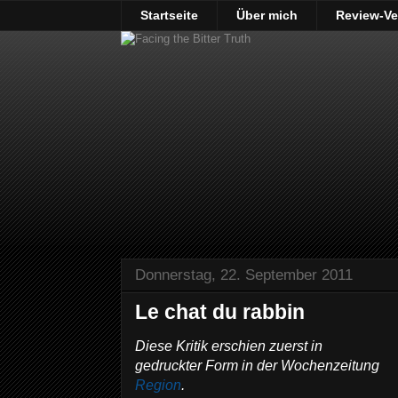
Startseite
Über mich
Review-Ve
Donnerstag, 22. September 2011
Le chat du rabbin
Diese Kritik erschien zuerst in
gedruckter Form in der Wochenzeitung
Region
.