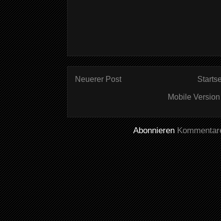
Neuerer Post
Startse
Mobile Version
Abonnieren
Kommentare