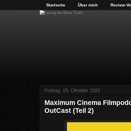
Startseite
Über mich
Review-Ve
Freitag, 15. Oktober 2021
Maximum Cinema Filmpodca
OutCast (Teil 2)