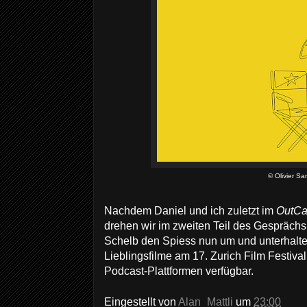
© Olivier Sa
Nachdem Daniel und ich zuletzt im
OutCa
drehen wir im zweiten Teil des Gesprächs
Schelb den Spiess nun um und unterhalte
Lieblingsfilme am 17. Zurich Film Festiva
Podcast-Plattformen verfügbar.
Eingestellt von
Alan_Mattli
um
23:00