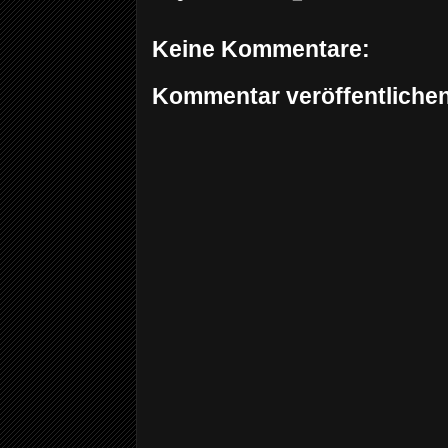
Keine Kommentare:
Kommentar veröffentliche