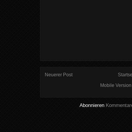
Neuerer Post
Startse
Mobile Version
Abonnieren
Kommentare