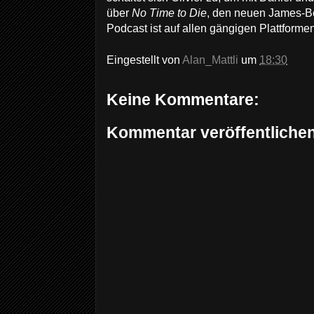
über
No Time to Die
, den neuen James-Bo
Podcast ist auf allen gängigen Plattformen
Eingestellt von
Alan_Mattli
um
18:30
Keine Kommentare:
Kommentar veröffentliche