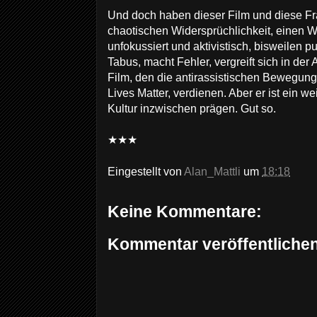
Und doch haben dieser Film und diese Fra
chaotischen Widersprüchlichkeit, einen W
unfokussiert und aktivistisch, bisweilen pu
Tabus, macht Fehler, vergreift sich in der
Film, den die antirassistischen Bewegung
Lives Matter, verdienen. Aber er ist ein wei
Kultur inzwischen prägen. Gut so.
★★★
Eingestellt von
Alan_Mattli
um
18:18
Keine Kommentare:
Kommentar veröffentliche