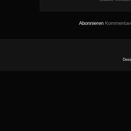
Abonnieren
Kommentare
Desi