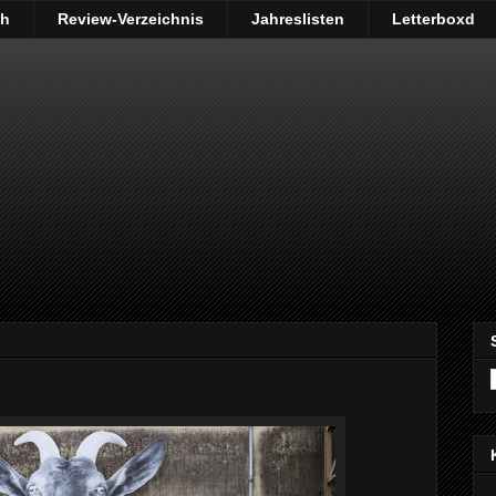
ch
Review-Verzeichnis
Jahreslisten
Letterboxd