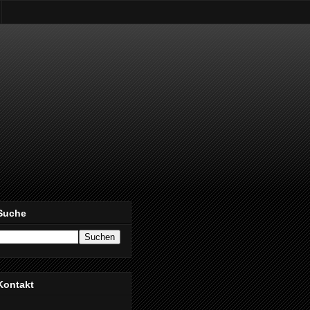
Suche
Kontakt