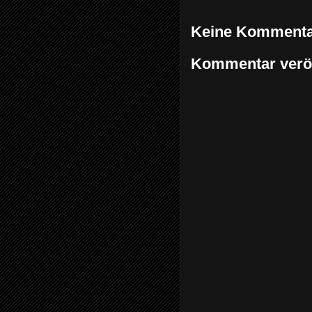
Keine Kommenta
Kommentar veröf