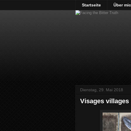
Startseite
Über mi
Dienstag, 29. Mai 2018
Visages villages