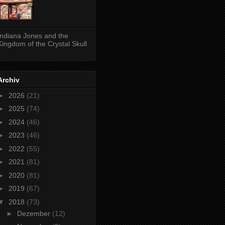
Indiana Jones and the
Kingdom of the Crystal Skull
Archiv
►
2026
(21)
►
2025
(74)
►
2024
(46)
►
2023
(46)
►
2022
(55)
►
2021
(81)
►
2020
(81)
►
2019
(67)
▼
2018
(73)
►
Dezember
(12)