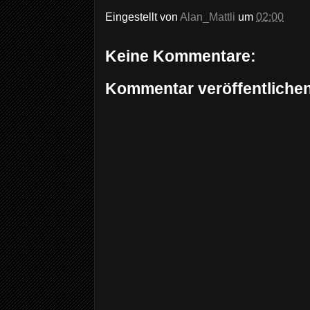
Eingestellt von
Alan_Mattli
um
02:00
Keine Kommentare:
Kommentar veröffentliche