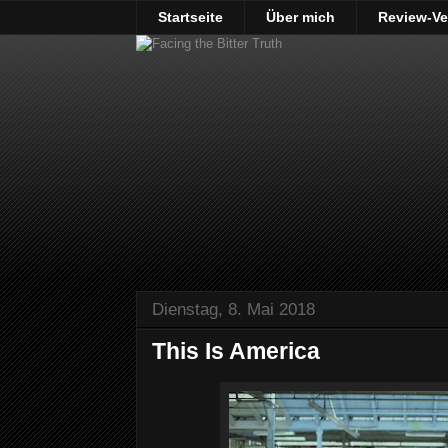
Startseite
Über mich
Review-Ve
Dienstag, 8. Mai 2018
This Is America