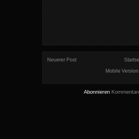
Neuerer Post
Startse
Mobile Version
Abonnieren
Kommentare