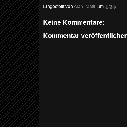
Eingestellt von
Alan_Mattli
um
12:05
Keine Kommentare:
Kommentar veröffentliche