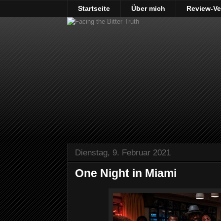
Startseite
Über mich
Review-Ve
Dienstag, 9. Februar 2021
One Night in Miami