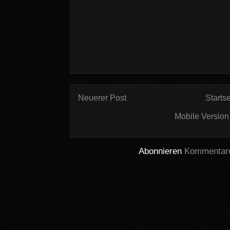
Neuerer Post
Startse
Mobile Version
Abonnieren
Kommentare