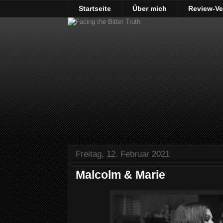
Startseite
Über mich
Review-Ve
Freitag, 12. Februar 2021
Malcolm & Marie