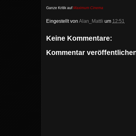
Ganze Kritik auf
Maximum Cinema
Eingestellt von
Alan_Mattli
um
12:51
Keine Kommentare:
Kommentar veröffentliche