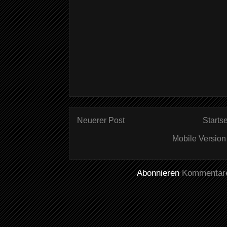
Neuerer Post
Startse
Mobile Version
Abonnieren
Kommentare