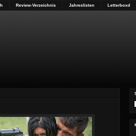
ch
Review-Verzeichnis
Jahreslisten
Letterboxd