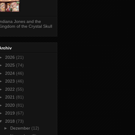
Indiana Jones and the
Kingdom of the Crystal Skull
Archiv
►
2026
(21)
►
2025
(74)
►
2024
(46)
►
2023
(46)
►
2022
(55)
►
2021
(81)
►
2020
(81)
►
2019
(67)
▼
2018
(73)
►
Dezember
(12)