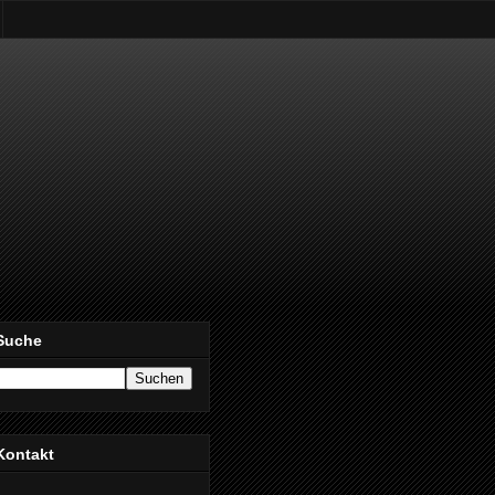
Suche
Kontakt