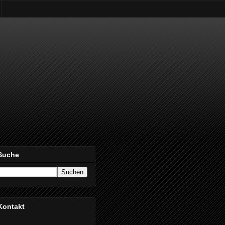
Suche
Kontakt