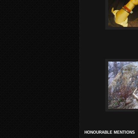
HONOURABLE MENTIONS