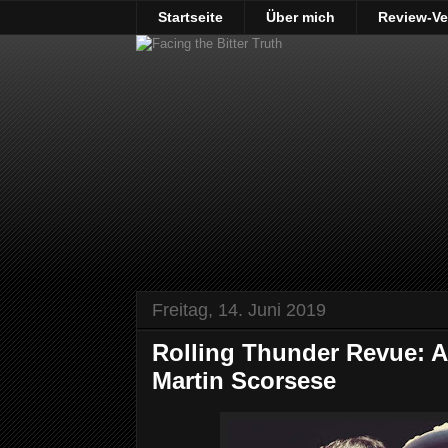
Startseite
Über mich
Review-Ve
Freitag, 14. Juni 2019
Rolling Thunder Revue: A
Martin Scorsese