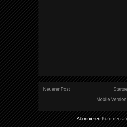
Neuerer Post
Startse
Mobile Version
Abonnieren
Kommentare