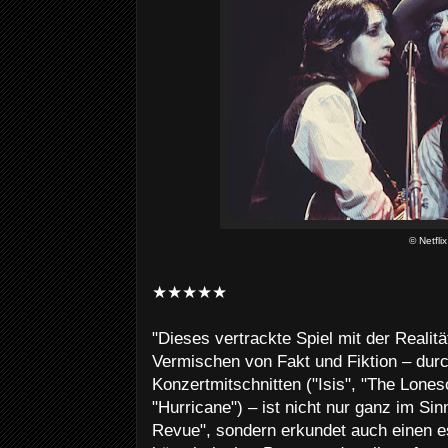
© Netflix
★★★★★
"Dieses vertrackte Spiel mit der Realitä
Vermischen von Fakt und Fiktion – du
Konzertmitschnitten ("Isis", "The Lones
"Hurricane") – ist nicht nur ganz im Si
Revue", sondern erkundet auch einen es