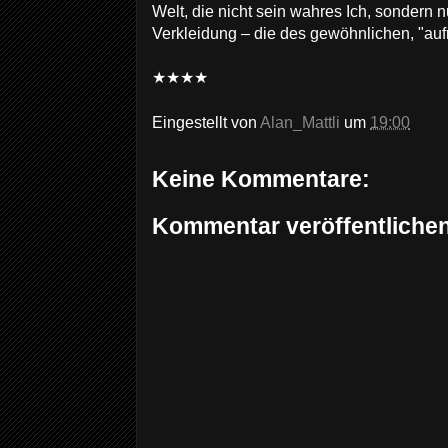
Welt, die nicht sein wahres Ich, sondern 
Verkleidung – die des gewöhnlichen, "aufr
★★★★
Eingestellt von
Alan_Mattli
um
19:00
Keine Kommentare:
Kommentar veröffentliche