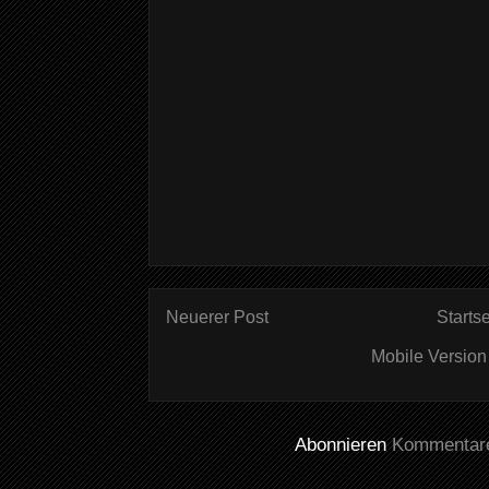
Neuerer Post
Startse
Mobile Version
Abonnieren
Kommentare