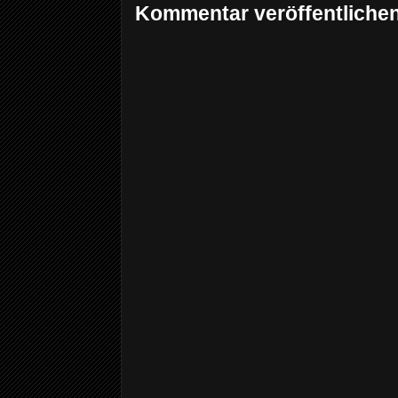
Kommentar veröffentliche