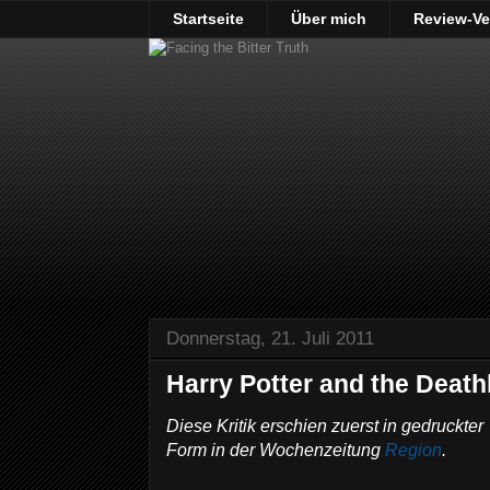
Startseite
Über mich
Review-Ve
Donnerstag, 21. Juli 2011
Harry Potter and the Death
Diese Kritik erschien zuerst in gedruckter
Form in der Wochenzeitung
Region
.