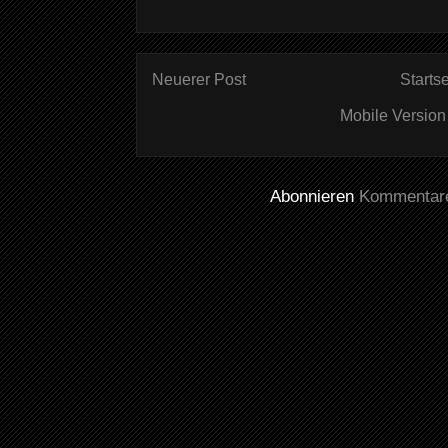
Neuerer Post
Startse
Mobile Version
Abonnieren
Kommentare