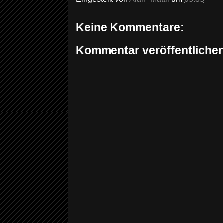
Keine Kommentare:
Kommentar veröffentliche