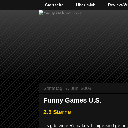
Startseite
Über mich
Review-Ve
Samstag, 7. Juni 2008
Funny Games U.S.
2.5 Sterne
Es gibt viele Remakes. Einige sind gelun