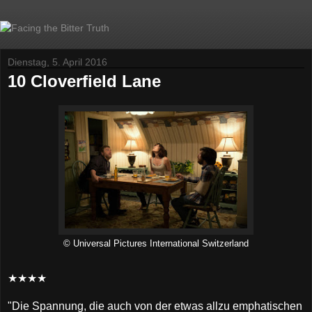
Dienstag, 5. April 2016
10 Cloverfield Lane
© Universal Pictures International Switzerland
★★★★
"Die Spannung, die auch von der etwas allzu emphatischen