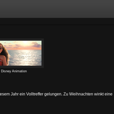
 Disney Animation
iesem Jahr ein Volltreffer gelungen. Zu Weihnachten winkt eine