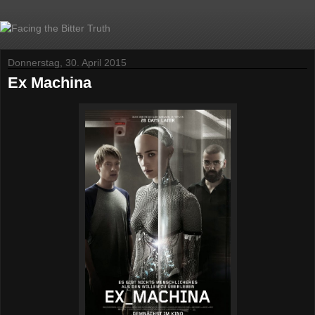
Donnerstag, 30. April 2015
Ex Machina