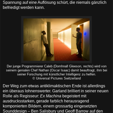
Spannung auf eine Auflösung schürt, die niemals gänzlich
befriedigt werden kann.
Der junge Programmierer Caleb (Domhnall Gleeson, rechts) wird von
seinem genialen Chef Nathan (Oscar Isaac) damit beauftragt, ihm bei
seiner Forschung mit künstlicher Intelligenz zu helfen.
© Universal Pictures Switzerland
Der Weg zum etwas antiklimaktischen Ende ist allerdings
ein überaus lohnenswerter. Garland brilliert in seiner neuen
Rolle als Regisseur:
Ex Machina
begeistert mit
ausdrucksstarken, gerade farblich herausragend
komponierten Bildern, einem grossartig eingesetzten
Sounddesign – Ben Salisbury und Geoff Barrow auf den