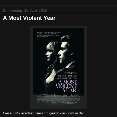
Donnerstag, 16. April 2015
A Most Violent Year
Diese Kritik erschien zuerst in gedruckter Form in der