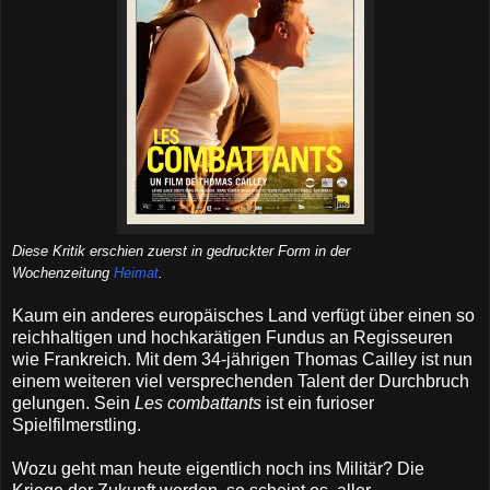
Diese Kritik erschien zuerst in gedruckter Form in der
Wochenzeitung
Heimat
.
Kaum ein anderes europäisches Land verfügt über einen so
reichhaltigen und hochkarätigen Fundus an Regisseuren
wie Frankreich. Mit dem 34-jährigen Thomas Cailley ist nun
einem weiteren viel versprechenden Talent der Durchbruch
gelungen. Sein
Les combattants
ist ein furioser
Spielfilmerstling.
Wozu geht man heute eigentlich noch ins Militär? Die